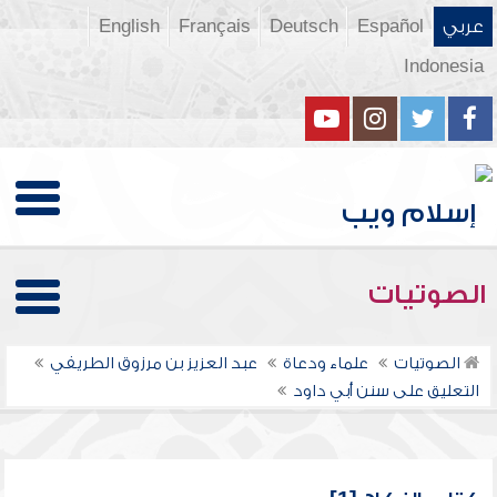
عربي
Español
Deutsch
Français
English
Indonesia
الصوتيات
الصوتيات
علماء ودعاة
عبد العزيز بن مرزوق الطريفي
التعليق على سنن أبي داود