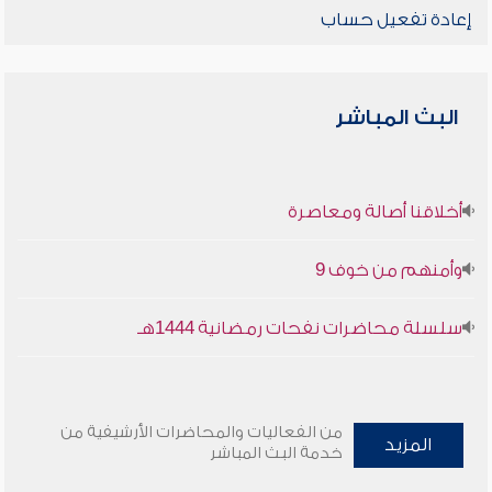
إعادة تفعيل حساب
البث المباشر
أخلاقنا أصالة ومعاصرة
وأمنهم من خوف 9
سلسلة محاضرات نفحات رمضانية 1444هـ
من الفعاليات والمحاضرات الأرشيفية من
المزيد
خدمة البث المباشر