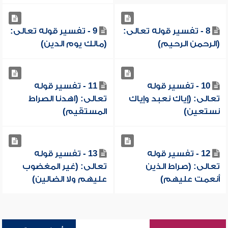
8 - تفسير قوله تعالى:
9 - تفسير قوله تعالى:
(الرحمن الرحيم)
(مالك يوم الدين)
10 - تفسير قوله
11 - تفسير قوله
تعالى: (إياك نعبد وإياك
تعالى: (اهدنا الصراط
نستعين)
المستقيم)
12 - تفسير قوله
13 - تفسير قوله
تعالى: (صراط الذين
تعالى: (غير المغضوب
أنعمت عليهم)
عليهم ولا الضالين)