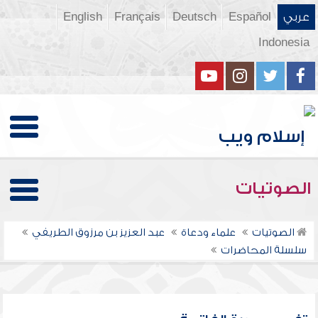
عربي
Español
Deutsch
Français
English
Indonesia
الصوتيات
الصوتيات
علماء ودعاة
عبد العزيز بن مرزوق الطريفي
سلسلة المحاضرات