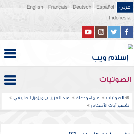
عربي
Español
Deutsch
Français
English
Indonesia
الصوتيات
الصوتيات
علماء ودعاة
عبد العزيز بن مرزوق الطريفي
تفسير آيات الأحكام