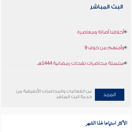
البث المباشر
أخلاقنا أصالة ومعاصرة
وأمنهم من خوف 9
سلسلة محاضرات نفحات رمضانية 1444هـ
من الفعاليات والمحاضرات الأرشيفية من
المزيد
خدمة البث المباشر
الأكثر استماعا لهذا الشهر