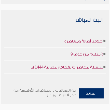
البث المباشر
أخلاقنا أصالة ومعاصرة
وأمنهم من خوف 9
سلسلة محاضرات نفحات رمضانية 1444هـ
من الفعاليات والمحاضرات الأرشيفية من
المزيد
خدمة البث المباشر