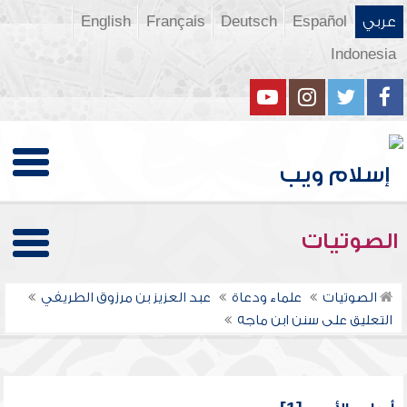
عربي
Español
Deutsch
Français
English
Indonesia
الصوتيات
الصوتيات
علماء ودعاة
عبد العزيز بن مرزوق الطريفي
التعليق على سنن ابن ماجه