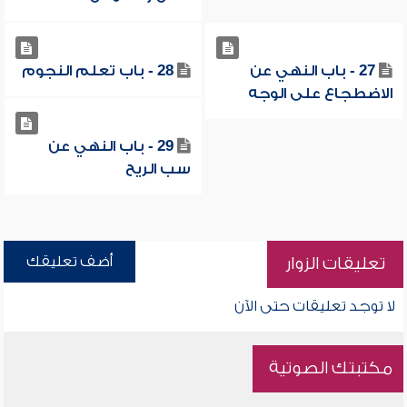
27 - باب النهي عن
28 - باب تعلم النجوم
الاضطجاع على الوجه
29 - باب النهي عن
سب الريح
أضف تعليقك
تعليقات الزوار
لا توجد تعليقات حتى الآن
مكتبتك الصوتية