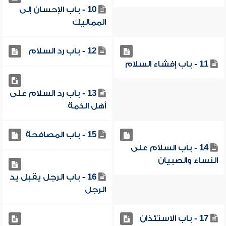
10 - باب الإحسان إلى
المماليك
12 - باب رد السلام
11 - باب إفشاء السلام
13 - باب رد السلام على
أهل الذمة
15 - باب المصافحة
14 - باب السلام على
النساء والصبيان
16 - باب الرجل يقبل يد
الرجل
17 - باب الاستئذان