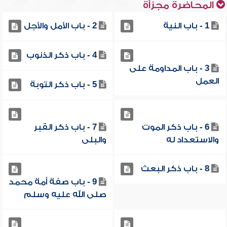
المحاضرة مجزأة
1 - باب النية
2 - باب الأمل والأجل
4 - باب ذكر الذنوب
3 - باب المداومة على
العمل
5 - باب ذكر التوبة
6 - باب ذكر الموت
7 - باب ذكر القبر
والاستعداد له
والبلى
8 - باب ذكر البعث
9 - باب صفة أمة محمد
صلى الله عليه وسلم