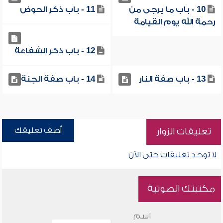
10 - باب ما يرجى من
11 - باب ذكر الحوض
رحمة الله يوم القيامة
12 - باب ذكر الشفاعة
13 - باب صفة النار
14 - باب صفة الجنة
أضف تعليقك
تعليقات الزوار
لا توجد تعليقات حتى الآن
مكتبتك الصوتية
اسم