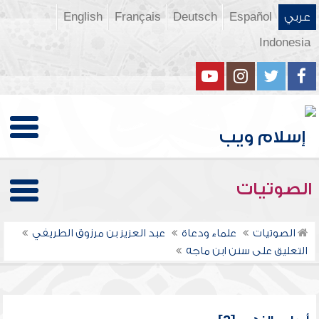
عربي
Español
Deutsch
Français
English
Indonesia
الصوتيات
الصوتيات
علماء ودعاة
عبد العزيز بن مرزوق الطريفي
التعليق على سنن ابن ماجه