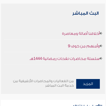
البث المباشر
أخلاقنا أصالة ومعاصرة
وأمنهم من خوف 9
سلسلة محاضرات نفحات رمضانية 1444هـ
من الفعاليات والمحاضرات الأرشيفية من
المزيد
خدمة البث المباشر