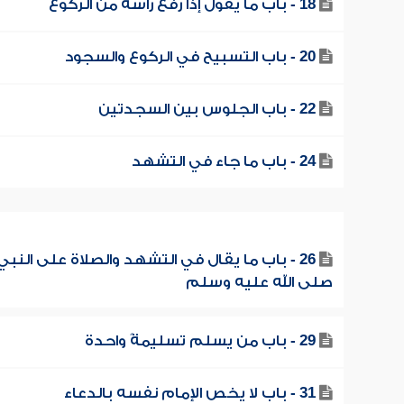
18 - باب ما يقول إذا رفع رأسه من الركوع
20 - باب التسبيح في الركوع والسجود
22 - باب الجلوس بين السجدتين
24 - باب ما جاء في التشهد
26 - باب ما يقال في التشهد والصلاة على النبي
صلى الله عليه وسلم
29 - باب من يسلم تسليمةً واحدة
31 - باب لا يخص الإمام نفسه بالدعاء