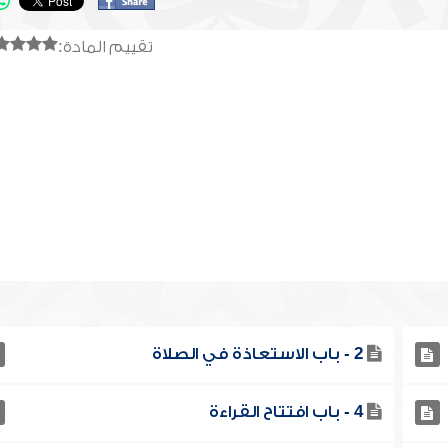
تقييم المادة:
2 - باب الاستعاذة في الصلاة
4 - باب افتتاح القراءة