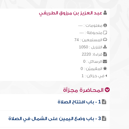
عبد العزيز بن مرزوق الطريفي
معلومات : ---
ملحوظة : ---
المستمعين : 74
التنزيل : 1050
قراءة: 2220
الرسائل : 0
المقيميّن : 0
في خزائن : 1
المحاضرة مجزأة
1 - باب افتتاح الصلاة
3 - باب وضع اليمين على الشمال في الصلاة