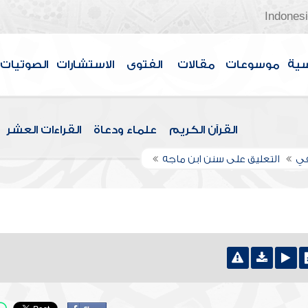
Indones
سية
موسوعات
مقالات
الفتوى
الاستشارات
الصوتيات
القرآن الكريم
علماء ودعاة
القراءات العشر
في
التعليق على سنن ابن ماجه