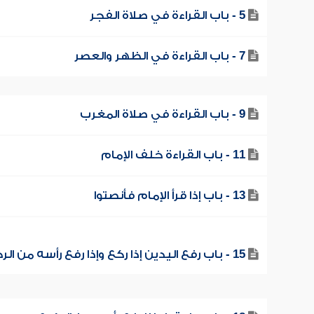
5 - باب القراءة في صلاة الفجر
7 - باب القراءة في الظهر والعصر
9 - باب القراءة في صلاة المغرب
11 - باب القراءة خلف الإمام
13 - باب إذا قرأ الإمام فأنصتوا
15 - باب رفع اليدين إذا ركع وإذا رفع رأسه من الركوع