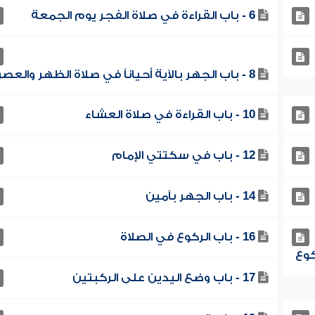
6 - باب القراءة في صلاة الفجر يوم الجمعة
8 - باب الجهر بالآية أحياناً في صلاة الظهر والعصر
10 - باب القراءة في صلاة العشاء
12 - باب في سكتتي الإمام
14 - باب الجهر بآمين
16 - باب الركوع في الصلاة
17 - باب وضع اليدين على الركبتين