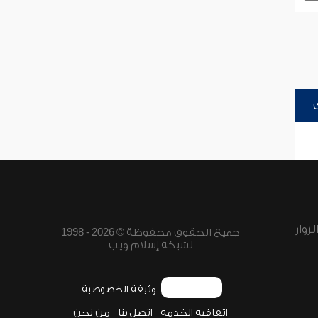
زوار
جميع الحقوق محفوظة © 2026 - 1998
لشبكة إسلام ويب
وثيقة الخصوصية
اتفاقية الخدمة
اتصل بنا
من نحن