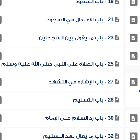
19 - باب السجود
21 - باب الاعتدال في السجود
23 - باب ما يقول بين السجدتين
25 - باب الصلاة على النبي صلى الله عليه وسلم
27 - باب الإشارة في التشهد
28 - باب التسليم
30 - باب رد السلام على الإمام
32 - باب ما يقال بعد التسليم