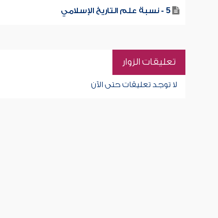
5 - نسبة علم التاريخ الإسلامي
تعليقات الزوار
لا توجد تعليقات حتى الآن