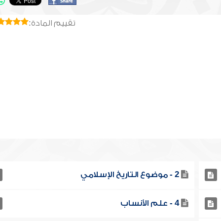
تقييم المادة:
2 - موضوع التاريخ الإسلامي
4 - علم الأنساب