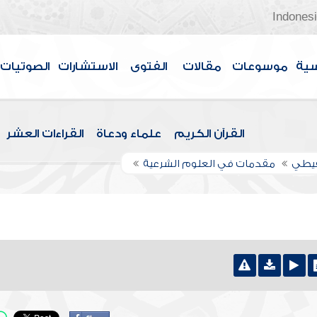
Indones
سية
موسوعات
مقالات
الفتوى
الاستشارات
الصوتيات
القرآن الكريم
علماء ودعاة
القراءات العشر
قيطي
مقدمات في العلوم الشرعية