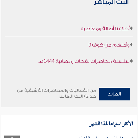
البث المباشر
أخلاقنا أصالة ومعاصرة
وأمنهم من خوف 9
سلسلة محاضرات نفحات رمضانية 1444هـ
من الفعاليات والمحاضرات الأرشيفية من
المزيد
خدمة البث المباشر
الأكثر استماعا لهذا الشهر