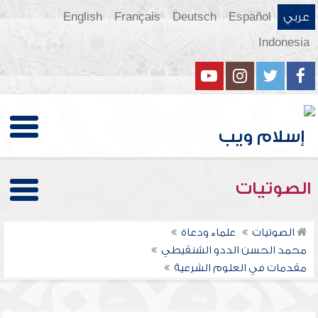
عربي
Español
Deutsch
Français
English
Indonesia
الصوتيات
الصوتيات
علماء ودعاة
محمد الحسن الددو الشنقيطي
مقدمات في العلوم الشرعية