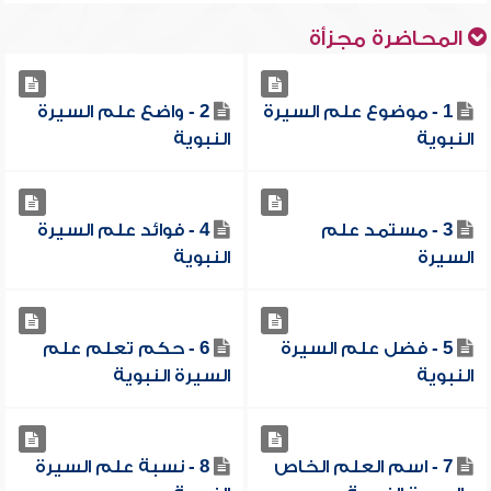
المحاضرة مجزأة
1 - موضوع علم السيرة
2 - واضع علم السيرة
النبوية
النبوية
3 - مستمد علم
4 - فوائد علم السيرة
السيرة
النبوية
5 - فضل علم السيرة
6 - حكم تعلم علم
النبوية
السيرة النبوية
7 - اسم العلم الخاص
8 - نسبة علم السيرة