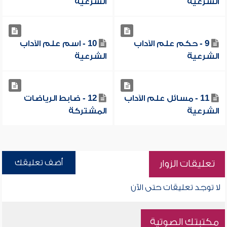
الشرعية
الشرعية
9 - حكم علم الآداب
10 - اسم علم الآداب
الشرعية
الشرعية
11 - مسائل علم الآداب
12 - ضابط الرياضات
الشرعية
المشتركة
أضف تعليقك
تعليقات الزوار
لا توجد تعليقات حتى الآن
مكتبتك الصوتية