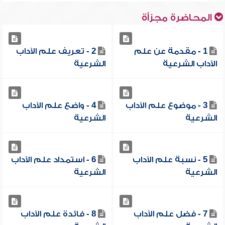
المحاضرة مجزأة
1 - مقدمة عن علم
2 - تعريف علم الآداب
الآداب الشرعية
الشرعية
3 - موضوع علم الآداب
4 - واضع علم الآداب
الشرعية
الشرعية
5 - نسبة علم الآداب
6 - استمداد علم الآداب
الشرعية
الشرعية
7 - فضل علم الآداب
8 - فائدة علم الآداب