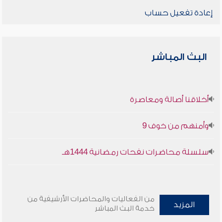
إعادة تفعيل حساب
البث المباشر
أخلاقنا أصالة ومعاصرة
وأمنهم من خوف 9
سلسلة محاضرات نفحات رمضانية 1444هـ
من الفعاليات والمحاضرات الأرشيفية من
المزيد
خدمة البث المباشر