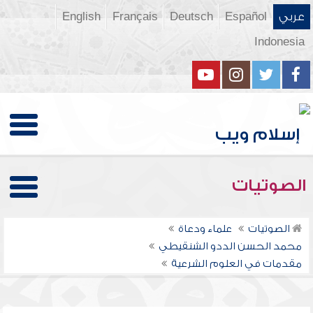
عربي
Español
Deutsch
Français
English
Indonesia
الصوتيات
الصوتيات
علماء ودعاة
محمد الحسن الددو الشنقيطي
مقدمات في العلوم الشرعية