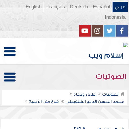
عربي
Español
Deutsch
Français
English
Indonesia
الصوتيات
الصوتيات
علماء ودعاة
محمد الحسن الددو الشنقيطي
شرح متن الرحبية