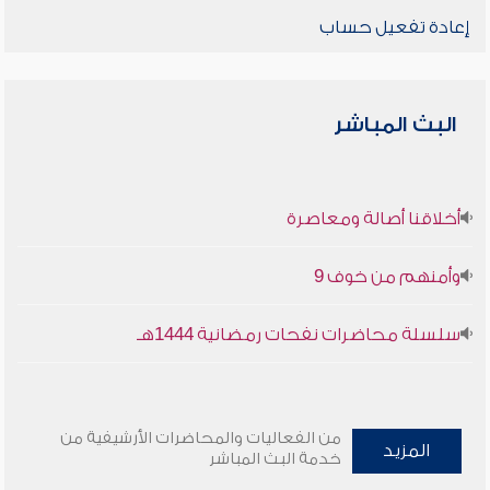
إعادة تفعيل حساب
البث المباشر
أخلاقنا أصالة ومعاصرة
وأمنهم من خوف 9
سلسلة محاضرات نفحات رمضانية 1444هـ
من الفعاليات والمحاضرات الأرشيفية من
المزيد
خدمة البث المباشر