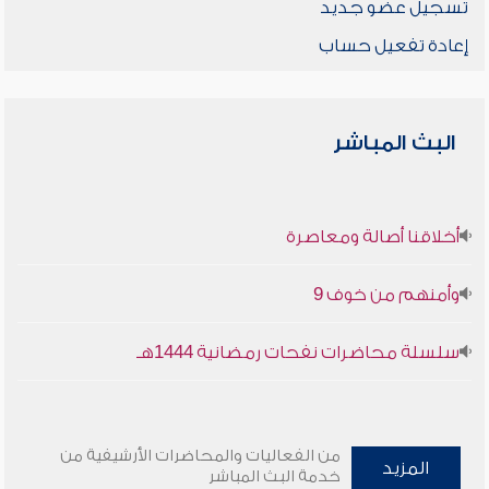
تسجيل عضو جديد
إعادة تفعيل حساب
البث المباشر
أخلاقنا أصالة ومعاصرة
وأمنهم من خوف 9
سلسلة محاضرات نفحات رمضانية 1444هـ
من الفعاليات والمحاضرات الأرشيفية من
المزيد
خدمة البث المباشر