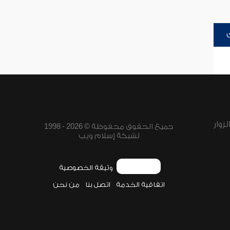
زوار
جميع الحقوق محفوظة © 2026 - 1998
لشبكة إسلام ويب
وثيقة الخصوصية
اتفاقية الخدمة
اتصل بنا
من نحن