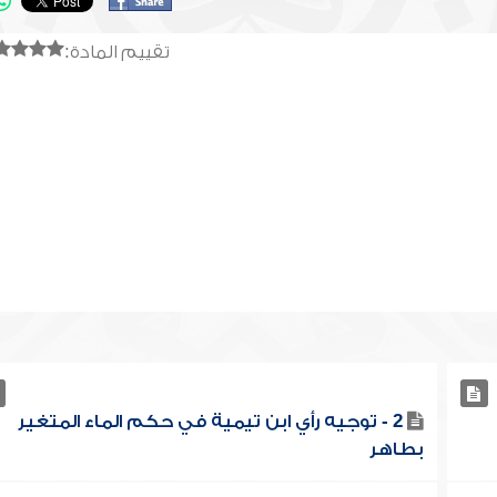
تقييم المادة:
2 - توجيه رأي ابن تيمية في حكم الماء المتغير
بطاهر