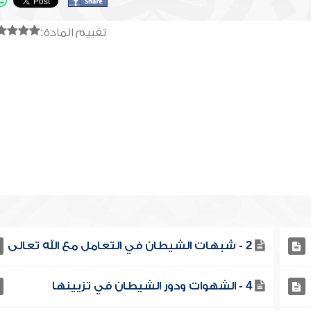
تقييم المادة:
2 - شبهات الشيطان في التعامل مع الله تعالى
4 - الشهوات ودور الشيطان في تزيينها