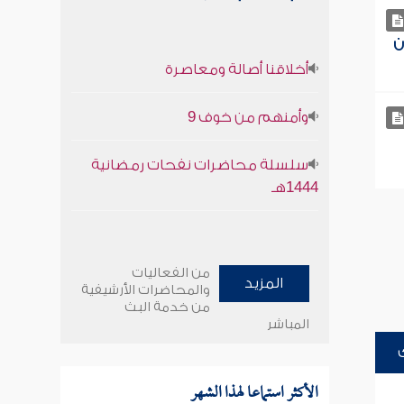
ن
أخلاقنا أصالة ومعاصرة
وأمنهم من خوف 9
سلسلة محاضرات نفحات رمضانية
1444هـ
من الفعاليات
المزيد
والمحاضرات الأرشيفية
من خدمة البث
المباشر
الأكثر استماعا لهذا الشهر