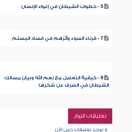
5 - خطوات الشيطان في إغواء الإنسان
7 - قرناء السوء وأثرهم في فساد المسلم
9 - كيفية التعامل مع نعم الله وبيان مسالك
الشيطان في الصرف عن شكرها
تعليقات الزوار
لا توجد تعليقات حتى الآن