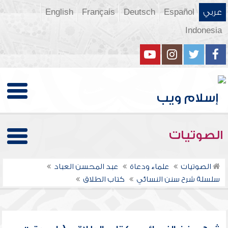
عربي
Español
Deutsch
Français
English
Indonesia
الصوتيات
الصوتيات
علماء ودعاة
عبد المحسن العباد
سلسلة شرح سنن النسائي
كتاب الطلاق