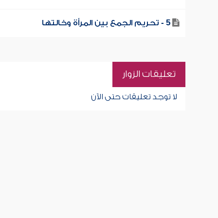
5 - تحريم الجمع بين المرأة وخالتها
تعليقات الزوار
لا توجد تعليقات حتى الآن