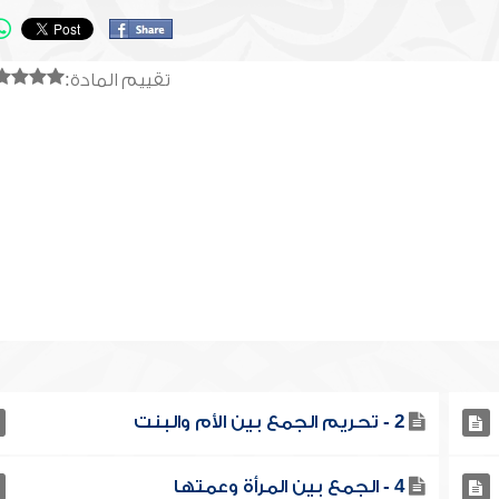
تقييم المادة:
2 - تحريم الجمع بين الأم والبنت
4 - الجمع بين المرأة وعمتها