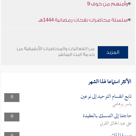
وأمنهم من خوف 9
سلسلة محاضرات نفحات رمضانية 1444هـ
من الفعاليات والمحاضرات الأرشيفية من
المزيد
خدمة البث المباشر
الأكثر استماعا لهذا الشهر
تابع انقسام التوحيد إلى نوعين
0
ياسر برهامي
حاجتنا إلى التمسك بالعقيدة
0
علي عبد الخالق القرني
سورة الملك