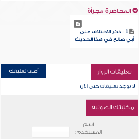
المحاضرة مجزأة
1 - ذكر الاختلاف على
أبي صالح في هذا الحديث
أضف تعليقك
تعليقات الزوار
لا توجد تعليقات حتى الآن
مكتبتك الصوتية
اسم
المستخدم: