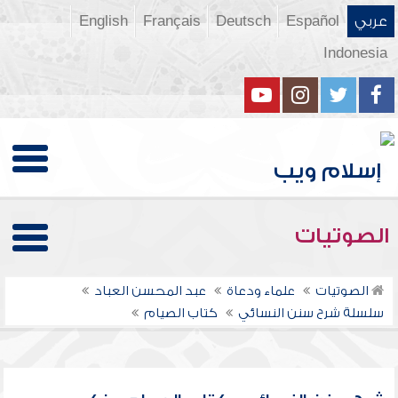
عربي
Español
Deutsch
Français
English
Indonesia
الصوتيات
الصوتيات
علماء ودعاة
عبد المحسن العباد
سلسلة شرح سنن النسائي
كتاب الصيام