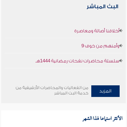
البث المباشر
أخلاقنا أصالة ومعاصرة
وأمنهم من خوف 9
سلسلة محاضرات نفحات رمضانية 1444هـ
من الفعاليات والمحاضرات الأرشيفية من
المزيد
خدمة البث المباشر
الأكثر استماعا لهذا الشهر