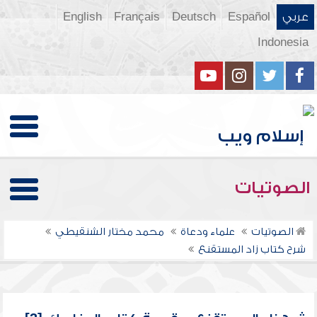
عربي
Español
Deutsch
Français
English
Indonesia
الصوتيات
الصوتيات
علماء ودعاة
محمد مختار الشنقيطي
شرح كتاب زاد المستقنع