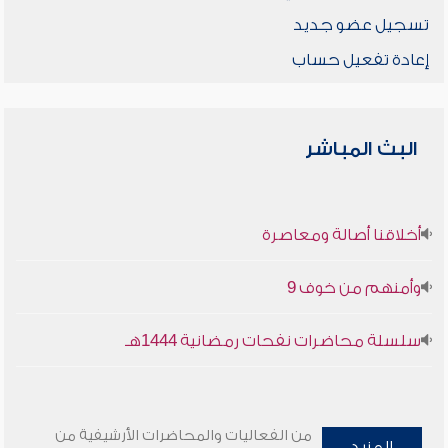
تسجيل عضو جديد
إعادة تفعيل حساب
البث المباشر
أخلاقنا أصالة ومعاصرة
وأمنهم من خوف 9
سلسلة محاضرات نفحات رمضانية 1444هـ
من الفعاليات والمحاضرات الأرشيفية من
المزيد