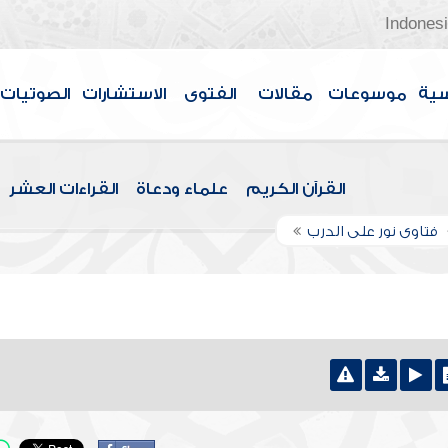
Indones
سية
موسوعات
مقالات
الفتوى
الاستشارات
الصوتيات
القرآن الكريم
علماء ودعاة
القراءات العشر
فتاوى نور على الدرب