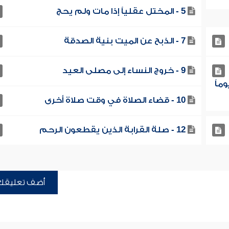
5 - المختل عقلياً إذا مات ولم يحج
7 - الذبح عن الميت بنية الصدقة
9 - خروج النساء إلى مصلى العيد
ماً
10 - قضاء الصلاة في وقت صلاة أخرى
12 - صلة القرابة الذين يقطعون الرحم
أضف تعليقك