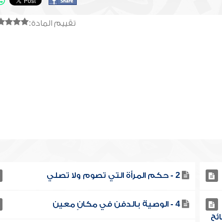
تقييم المادة:
2 - حكم المرأة التي تصوم ولا تصلي
4 - الوصية بالدفن في مكانٍ معين