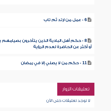
6 - عمل من ارتد ثم تاب
8 - حكم أهل البادية الذين يتأخرون بصيامهم يو
أو أكثر عن الحاضرة لعدم الرؤية
11 - حكم من لا يصلي إلا في رمضان
تعليقات الزوار
لا توجد تعليقات حتى الآن