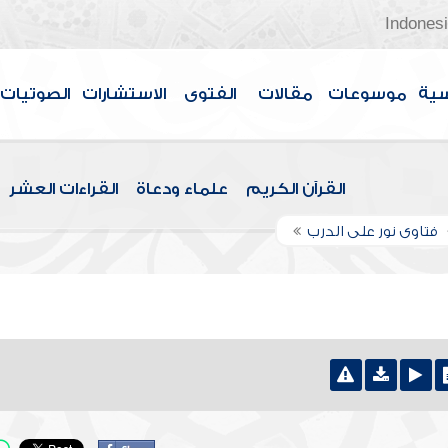
Indones
سية
موسوعات
مقالات
الفتوى
الاستشارات
الصوتيات
القرآن الكريم
علماء ودعاة
القراءات العشر
فتاوى نور على الدرب