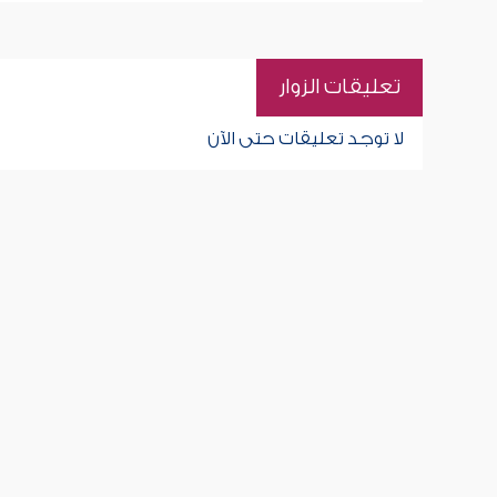
تعليقات الزوار
لا توجد تعليقات حتى الآن