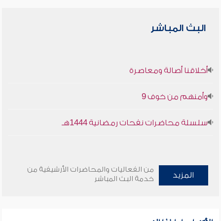
البث المباشر
أخلاقنا أصالة ومعاصرة
وأمنهم من خوف 9
سلسلة محاضرات نفحات رمضانية 1444هـ
من الفعاليات والمحاضرات الأرشيفية من
المزيد
خدمة البث المباشر