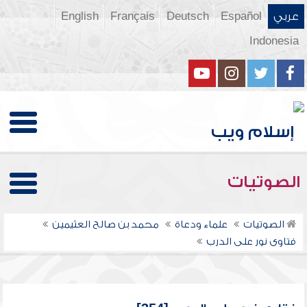
عربي
Español
Deutsch
Français
English
Indonesia
الصوتيات
الصوتيات
علماء ودعاة
محمد بن صالح العثيمين
فتاوى نور على الدرب