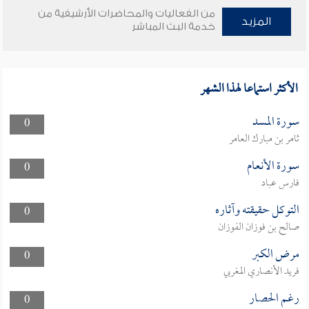
من الفعاليات والمحاضرات الأرشيفية من
المزيد
خدمة البث المباشر
الأكثر استماعا لهذا الشهر
سورة المسد
0
ثامر بن مبارك العامر
سورة الأنعام
0
فارس عباد
التوكل حقيقته وآثاره
0
صالح بن فوزان الفوزان
مرض الكبر
0
فريد الأنصاري المغربي
رغم الحصار
0