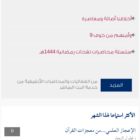
أخلاقنا أصالة ومعاصرة
وأمنهم من خوف 9
سلسلة محاضرات نفحات رمضانية 1444هـ
من الفعاليات والمحاضرات الأرشيفية من
المزيد
خدمة البث المباشر
الأكثر استماعا لهذا الشهر
الإعجاز العلمي...من معجزات القرآن
0
زغلول النجار