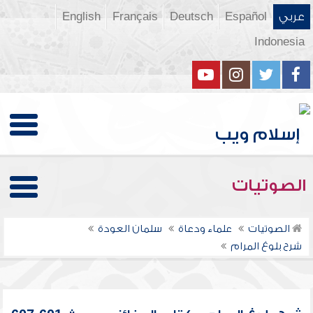
عربي
Español
Deutsch
Français
English
Indonesia
الصوتيات
الصوتيات
علماء ودعاة
سلمان العودة
شرح بلوغ المرام