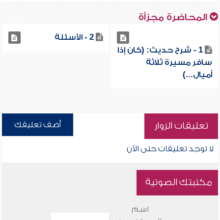
المحاضرة مجزأة
2 - الأسئلة
1 - شرح حديث: (كان إذا
سافر مسيرة ثلاثة
أميال...)
أضف تعليقك
تعليقات الزوار
لا توجد تعليقات حتى الآن
مكتبتك الصوتية
اسم