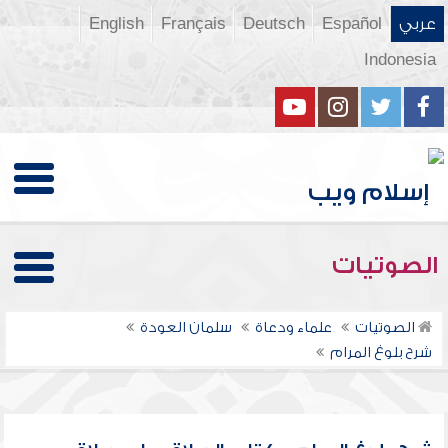
عربي
Español
Deutsch
Français
English
Indonesia
الصوتيات
الصوتيات
علماء ودعاة
سلمان العودة
شرح بلوغ المرام