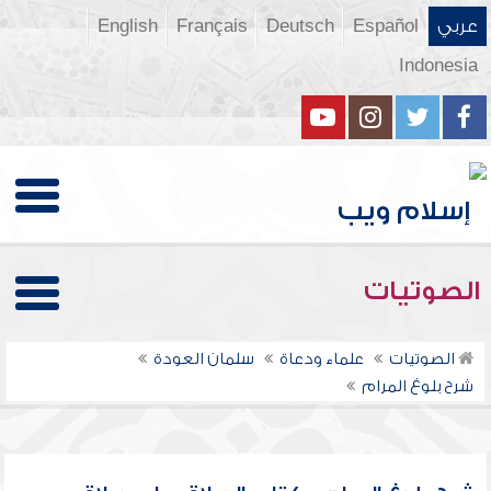
عربي
Español
Deutsch
Français
English
Indonesia
الصوتيات
الصوتيات
علماء ودعاة
سلمان العودة
شرح بلوغ المرام