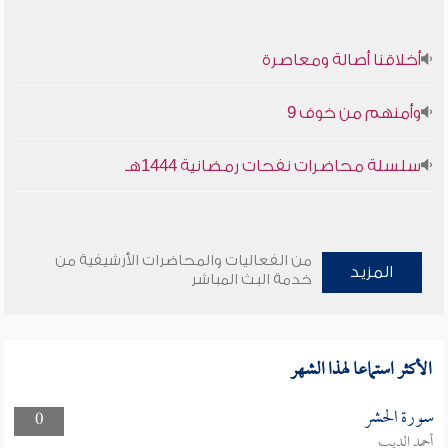
أخلاقنا أصالة ومعاصرة
وأمنهم من خوف 9
سلسلة محاضرات نفحات رمضانية 1444هـ
من الفعاليات والمحاضرات الأرشيفية من
المزيد
خدمة البث المباشر
الأكثر استماعا لهذا الشهر
سورة الحشر
0
أحمد الديب