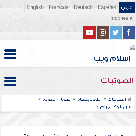
عربي
Español
Deutsch
Français
English
Indonesia
الصوتيات
الصوتيات
علماء ودعاة
سلمان العودة
شرح بلوغ المرام