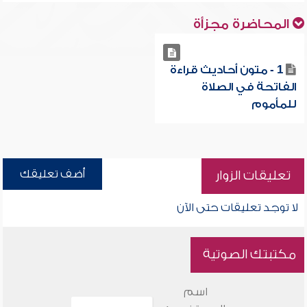
المحاضرة مجزأة
1 - متون أحاديث قراءة
الفاتحة في الصلاة
للمأموم
أضف تعليقك
تعليقات الزوار
لا توجد تعليقات حتى الآن
مكتبتك الصوتية
اسم