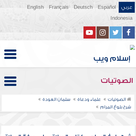
عربي
Español
Deutsch
Français
English
Indonesia
الصوتيات
الصوتيات
علماء ودعاة
سلمان العودة
شرح بلوغ المرام