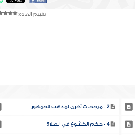
تقييم المادة:
2 - مرجحات أخرى لمذهب الجمهور
4 - حكم الخشوع في الصلاة