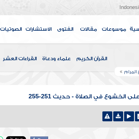
Indones
سية
موسوعات
مقالات
الفتوى
الاستشارات
الصوتيات
القرآن الكريم
علماء ودعاة
القراءات العشر
 المرام
 الخشوع في الصلاة - حديث 251-255