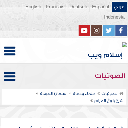
عربي
Español
Deutsch
Français
English
Indonesia
الصوتيات
الصوتيات
علماء ودعاة
سلمان العودة
شرح بلوغ المرام