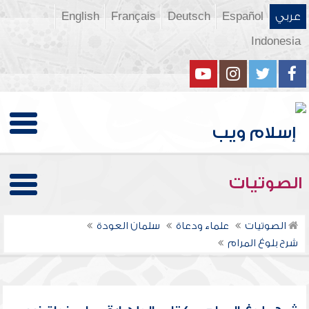
عربي
Español
Deutsch
Français
English
Indonesia
الصوتيات
الصوتيات
علماء ودعاة
سلمان العودة
شرح بلوغ المرام