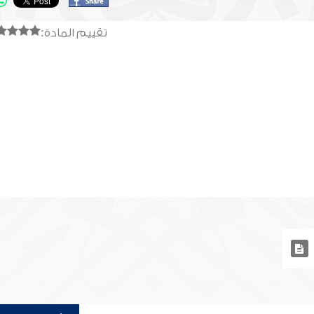
تقييم المادة: