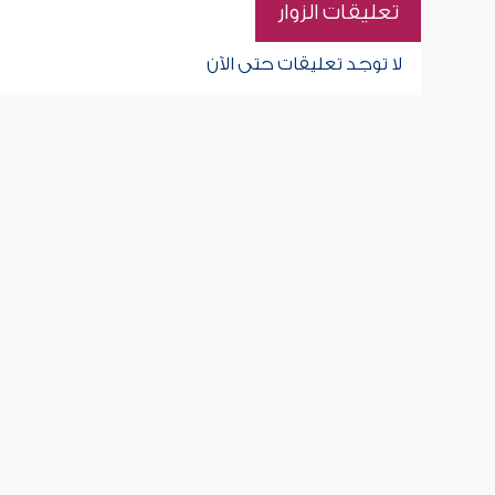
تعليقات الزوار
لا توجد تعليقات حتى الآن