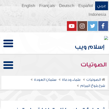
عربي
Español
Deutsch
Français
English
Indonesia
الصوتيات
الصوتيات
علماء ودعاة
سلمان العودة
شرح بلوغ المرام