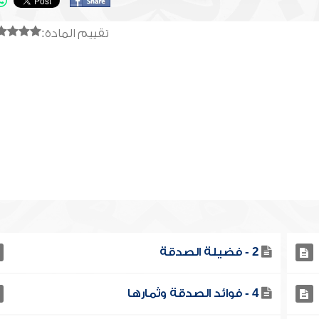
تقييم المادة:
2 - فضيلة الصدقة
4 - فوائد الصدقة وثمارها