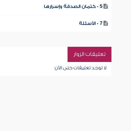
5 - كتمان الصدقة وإسرارها
7 - الأسئلة
تعليقات الزوار
لا توجد تعليقات حتى الآن