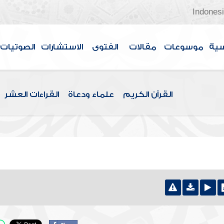
Indones
سية
موسوعات
مقالات
الفتوى
الاستشارات
الصوتيات
القرآن الكريم
علماء ودعاة
القراءات العشر