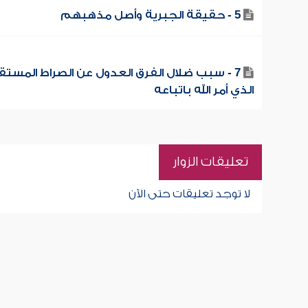
5 - حقيقة الجبرية وأصل مذهبهم
7 - سبب ضلال الفرق العدول عن الصراط المست
الذي أمر الله باتباعه
تعليقات الزوار
لا توجد تعليقات حتى الآن