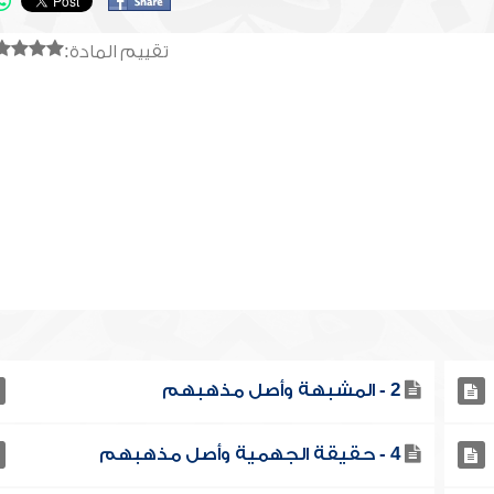
تقييم المادة:
2 - المشبهة وأصل مذهبهم
4 - حقيقة الجهمية وأصل مذهبهم