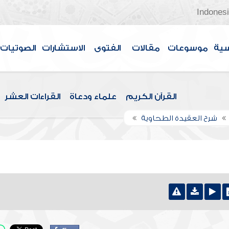
Indones
سية
موسوعات
مقالات
الفتوى
الاستشارات
الصوتيات
القرآن الكريم
علماء ودعاة
القراءات العشر
شرح العقيدة الطحاوية