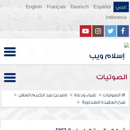
عربي
Español
Deutsch
Français
English
Indonesia
الصوتيات
الصوتيات
علماء ودعاة
ناصر بن عبد الكريم العقل
شرح العقيدة الطحاوية