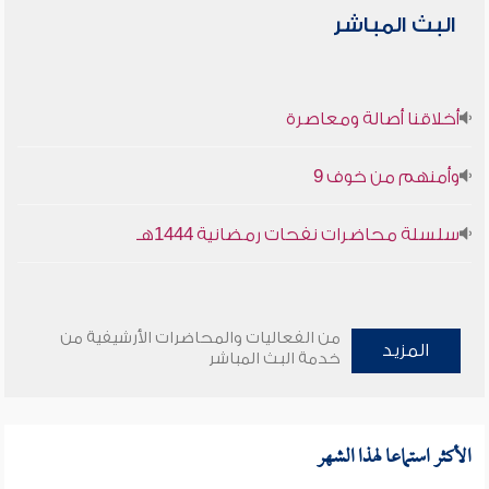
البث المباشر
أخلاقنا أصالة ومعاصرة
وأمنهم من خوف 9
سلسلة محاضرات نفحات رمضانية 1444هـ
من الفعاليات والمحاضرات الأرشيفية من
المزيد
خدمة البث المباشر
الأكثر استماعا لهذا الشهر