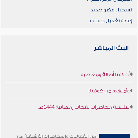
تسجيل عضو جديد
إعادة تفعيل حساب
البث المباشر
أخلاقنا أصالة ومعاصرة
وأمنهم من خوف 9
سلسلة محاضرات نفحات رمضانية 1444هـ
من الفعاليات والمحاضرات الأرشيفية من