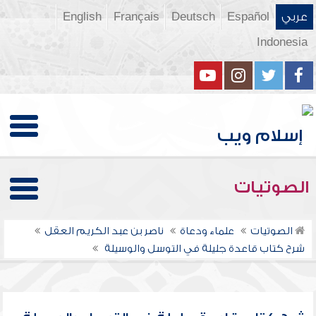
عربي
Español
Deutsch
Français
English
Indonesia
الصوتيات
الصوتيات
علماء ودعاة
ناصر بن عبد الكريم العقل
شرح كتاب قاعدة جليلة في التوسل والوسيلة