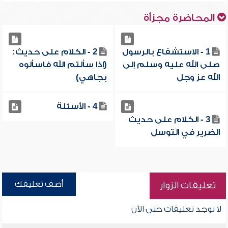
المحاضرة مجزأة
1 - الاستشفاع بالرسول
2 - الكلام على حديث:
صلى الله عليه وسلم إلى
(إذا سألتم الله فاسألوه
الله عز وجل
بجاهي)
4 - الأسئلة
3 - الكلام على حديث
الضرير في التوسل
أضف تعليقك
تعليقات الزوار
لا توجد تعليقات حتى الآن