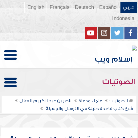
عربي
Español
Deutsch
Français
English
Indonesia
الصوتيات
الصوتيات
علماء ودعاة
ناصر بن عبد الكريم العقل
شرح كتاب قاعدة جليلة في التوسل والوسيلة