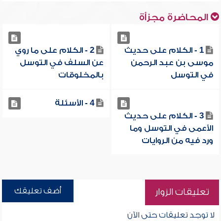
المحاضرة مجزأة
1 - الكلام على حديث
2 - الكلام على ما روي
موسى بن عبد الرحمن
عن السلف في التوسل
في التوسل
بالمخلوقات
4 - الأسئلة
3 - الكلام على حديث
الأعمى في التوسل وما
ورد فيه من الروايات
أضف تعليقك
تعليقات الزوار
لا توجد تعليقات حتى الآن