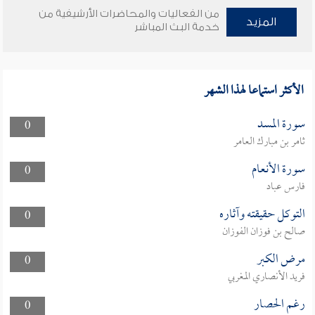
من الفعاليات والمحاضرات الأرشيفية من
المزيد
خدمة البث المباشر
الأكثر استماعا لهذا الشهر
سورة المسد
0
ثامر بن مبارك العامر
سورة الأنعام
0
فارس عباد
التوكل حقيقته وآثاره
0
صالح بن فوزان الفوزان
مرض الكبر
0
فريد الأنصاري المغربي
رغم الحصار
0