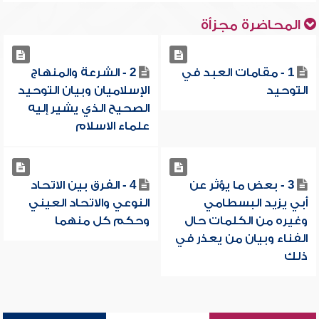
المحاضرة مجزأة
1 - مقامات العبد في
2 - الشرعة والمنهاج
التوحيد
الإسلاميان وبيان التوحيد
الصحيح الذي يشير إليه
علماء الاسلام
3 - بعض ما يؤثر عن
4 - الفرق بين الاتحاد
أبي يزيد البسطامي
النوعي والاتحاد العيني
وغيره من الكلمات حال
وحكم كل منهما
الفناء وبيان من يعذر في
ذلك