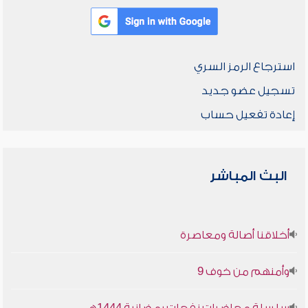
استرجاع الرمز السري
تسجيل عضو جديد
إعادة تفعيل حساب
البث المباشر
أخلاقنا أصالة ومعاصرة
وأمنهم من خوف 9