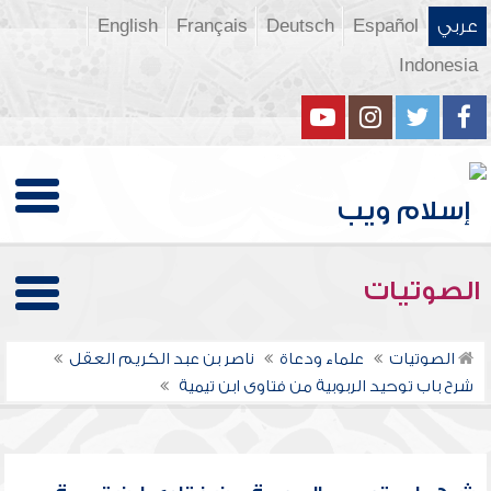
عربي
Español
Deutsch
Français
English
Indonesia
الصوتيات
الصوتيات
علماء ودعاة
ناصر بن عبد الكريم العقل
شرح باب توحيد الربوبية من فتاوى ابن تيمية