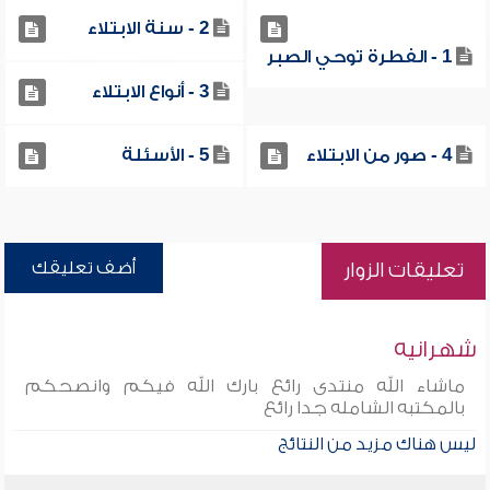
2 - سنة الابتلاء
1 - الفطرة توحي الصبر
3 - أنواع الابتلاء
4 - صور من الابتلاء
5 - الأسئلة
أضف تعليقك
تعليقات الزوار
شهرانيه
ماشاء الله منتدى رائع بارك الله فيكم وانصحكم
بالمكتبه الشامله جدا رائع
ليس هناك مزيد من النتائج