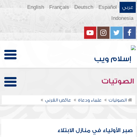
عربي
Español
Deutsch
Français
English
Indonesia
الصوتيات
الصوتيات
علماء ودعاة
عائض القرني
صبر الأولياء في منازل الابتلاء