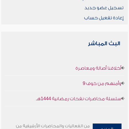
تسجيل عضو جديد
إعادة تفعيل حساب
البث المباشر
أخلاقنا أصالة ومعاصرة
وأمنهم من خوف 9
سلسلة محاضرات نفحات رمضانية 1444هـ
من الفعاليات والمحاضرات الأرشيفية من