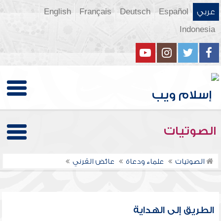
عربي
Español
Deutsch
Français
English
Indonesia
الصوتيات
الصوتيات
علماء ودعاة
عائض القرني
الطريق إلى الهداية