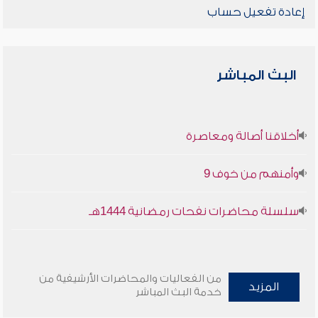
إعادة تفعيل حساب
البث المباشر
أخلاقنا أصالة ومعاصرة
وأمنهم من خوف 9
سلسلة محاضرات نفحات رمضانية 1444هـ
من الفعاليات والمحاضرات الأرشيفية من
المزيد
خدمة البث المباشر