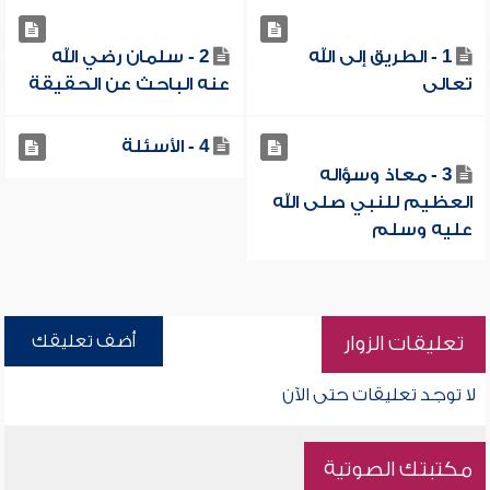
1 - الطريق إلى الله
2 - سلمان رضي الله
تعالى
عنه الباحث عن الحقيقة
4 - الأسئلة
3 - معاذ وسؤاله
العظيم للنبي صلى الله
عليه وسلم
أضف تعليقك
تعليقات الزوار
لا توجد تعليقات حتى الآن
مكتبتك الصوتية