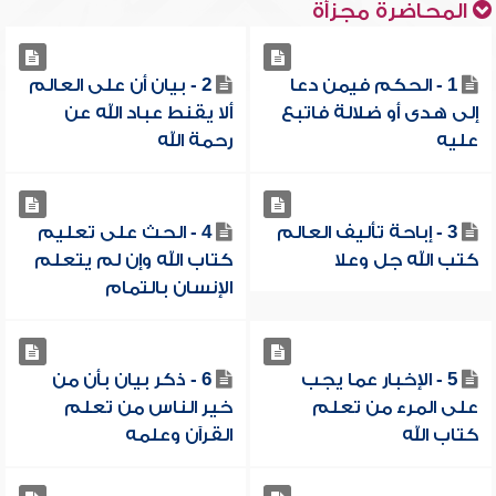
المحاضرة مجزأة
1 - الحكم فيمن دعا
2 - بيان أن على العالم
إلى هدى أو ضلالة فاتبع
ألا يقنط عباد الله عن
عليه
رحمة الله
3 - إباحة تأليف العالم
4 - الحث على تعليم
كتب الله جل وعلا
كتاب الله وإن لم يتعلم
الإنسان بالتمام
5 - الإخبار عما يجب
6 - ذكر بيان بأن من
على المرء من تعلم
خير الناس من تعلم
كتاب الله
القرآن وعلمه