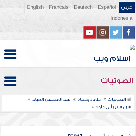
عربي
Español
Deutsch
Français
English
Indonesia
الصوتيات
الصوتيات
علماء ودعاة
عبد المحسن العباد
شرح سنن أبي داود