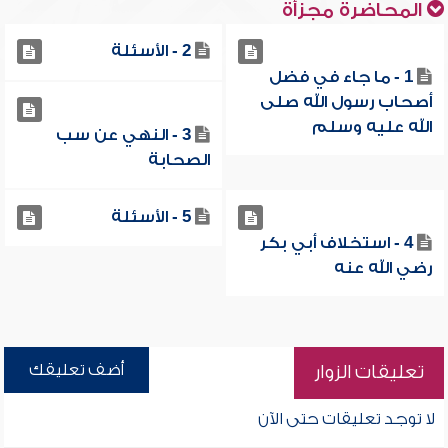
المحاضرة مجزأة
2 - الأسئلة
1 - ما جاء في فضل
أصحاب رسول الله صلى
الله عليه وسلم
3 - النهي عن سب
الصحابة
5 - الأسئلة
4 - استخلاف أبي بكر
رضي الله عنه
أضف تعليقك
تعليقات الزوار
لا توجد تعليقات حتى الآن