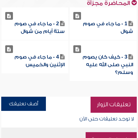
المحاضرة مجزأة
1 - ما جاء في صوم
2 - ما جاء في صوم
شوال
ستة أيام من شوال
3 - كيف كان يصوم
4 - ما جاء في صوم
النبي صلى الله عليه
الإثنين والخميس
وسلم؟
أضف تعليقك
تعليقات الزوار
لا توجد تعليقات حتى الآن