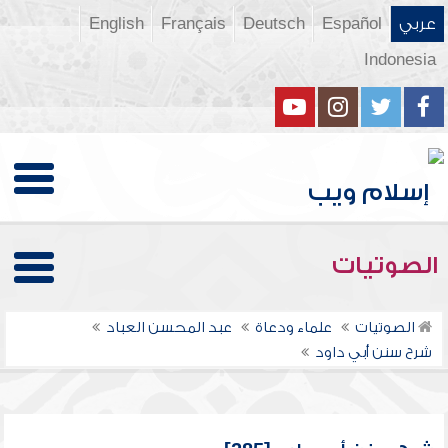
عربي
Español
Deutsch
Français
English
Indonesia
الصوتيات
الصوتيات
علماء ودعاة
عبد المحسن العباد
شرح سنن أبي داود