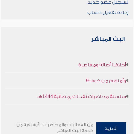
تسجيل عضو جديد
إعادة تفعيل حساب
البث المباشر
أخلاقنا أصالة ومعاصرة
وأمنهم من خوف 9
سلسلة محاضرات نفحات رمضانية 1444هـ
من الفعاليات والمحاضرات الأرشيفية من
المزيد
خدمة البث المباشر