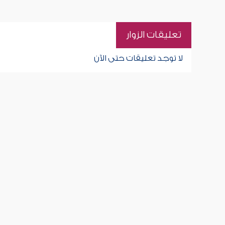
تعليقات الزوار
لا توجد تعليقات حتى الآن