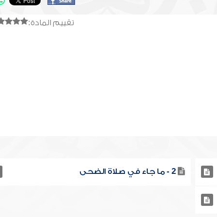
تقييم المادة:
2 - ما جاء في صلاة الضحى