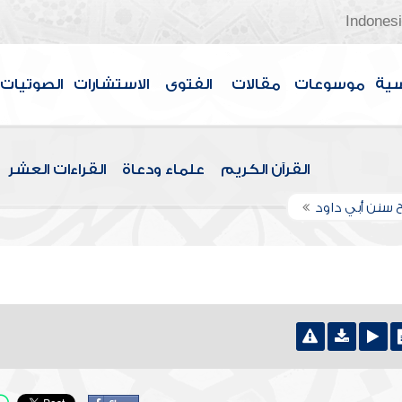
Indones
سية
موسوعات
مقالات
الفتوى
الاستشارات
الصوتيات
القرآن الكريم
علماء ودعاة
القراءات العشر
 سنن أبي داود