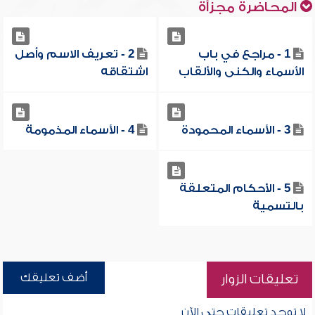
المحاضرة مجزأة
1 - مراجع في باب
2 - تعريف الاسم وأصل
الأسماء والكنى والألقاب
اشتقاقه
3 - الأسماء المحمودة
4 - الأسماء المذمومة
5 - الأحكام المتعلقة
بالتسمية
أضف تعليقك
تعليقات الزوار
لا توجد تعليقات حتى الآن