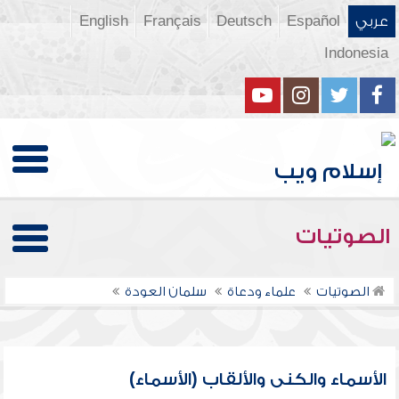
عربي
Español
Deutsch
Français
English
Indonesia
الصوتيات
الصوتيات
علماء ودعاة
سلمان العودة
الأسماء والكنى والألقاب (الأسماء)