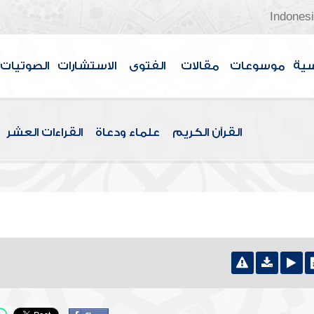
Indones
سية
موسوعات
مقالات
الفتوى
الاستشارات
الصوتيات
القرآن الكريم
علماء ودعاة
القراءات العشر