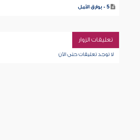
5 - بوارق الأمل
تعليقات الزوار
لا توجد تعليقات حتى الآن