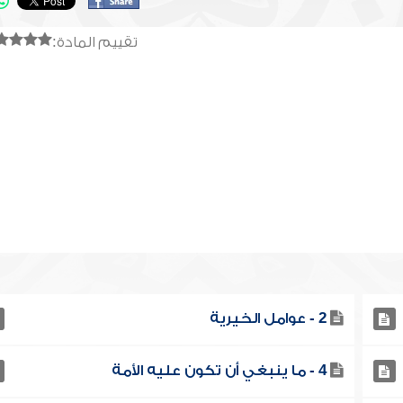
تقييم المادة:
2 - عوامل الخيرية
4 - ما ينبغي أن تكون عليه الأمة