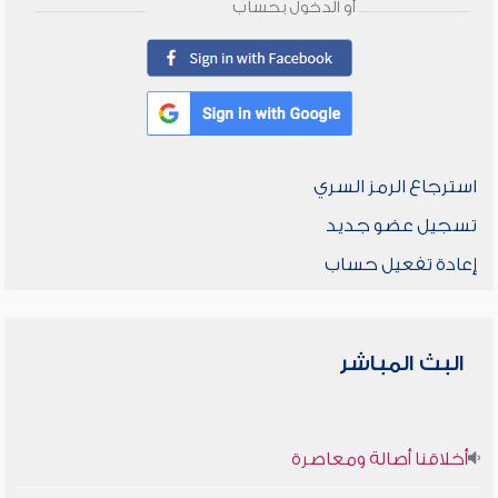
أو الدخول بحساب
استرجاع الرمز السري
تسجيل عضو جديد
إعادة تفعيل حساب
البث المباشر
أخلاقنا أصالة ومعاصرة