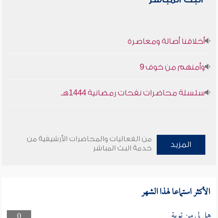
أخلاقنا أصالة ومعاصرة
وأمنهم من خوف 9
سلسلة محاضرات نفحات رمضانية 1444هـ
من الفعاليات والمحاضرات الأرشيفية من
المزيد
خدمة البث المباشر
الأكثر استماعا لهذا الشهر
هل لى من توبة
0