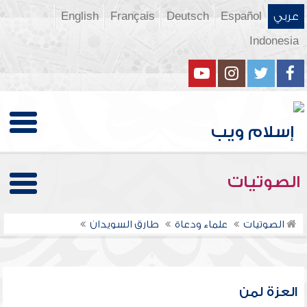
عربي
Español
Deutsch
Français
English
Indonesia
الصوتيات
الصوتيات
علماء ودعاة
طارق السويدان
العزة لمن