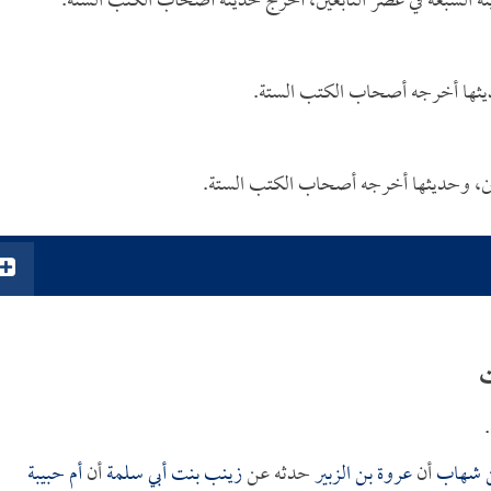
دينة السبعة في عصر التابعين، أخرج حديثه أصحاب الكتب الستة.
ديثها أخرجه أصحاب الكتب الستة.
نين، وحديثها أخرجه أصحاب الكتب الستة.
ت
ن شهاب
أن
عروة بن الزبير
حدثه عن
زينب بنت أبي سلمة
أن
أم حبيبة