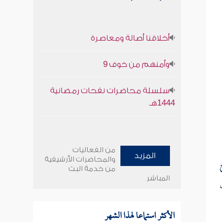
أخلاقنا أصالة ومعاصرة
وأمنهم من خوف 9
سلسلة محاضرات نفحات رمضانية
1444هـ
من الفعاليات
المزيد
والمحاضرات الأرشيفية
َ
من خدمة البث
المباشر
الأكثر استماعا لهذا الشهر