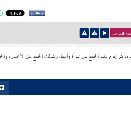
نصي الكامل
، كما يحرم عليه الجمع بين المرأة وأمها، وكذلك الجمع بين الأختين، والج