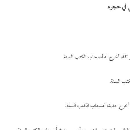
ي في حجره
 ثقة، أخرج له أصحاب الكتب الستة.
تب الستة.
 أخرج حديثه أصحاب الكتب الستة.