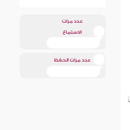
عدد مرات
الاستماع
عدد مرات الحفظ
ً